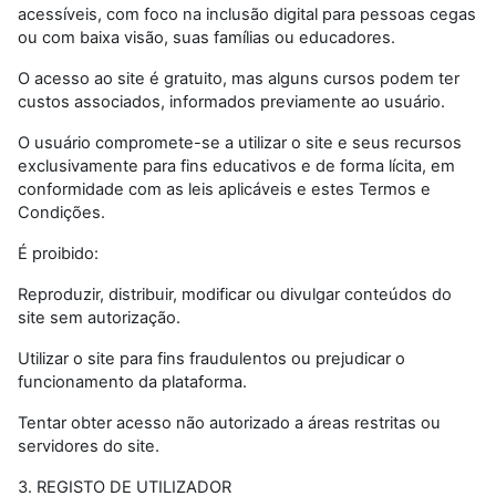
acessíveis, com foco na inclusão digital para pessoas cegas
ou com baixa visão, suas famílias ou educadores.
O acesso ao site é gratuito, mas alguns cursos podem ter
custos associados, informados previamente ao usuário.
O usuário compromete-se a utilizar o site e seus recursos
exclusivamente para fins educativos e de forma lícita, em
conformidade com as leis aplicáveis e estes Termos e
Condições.
É proibido:
Reproduzir, distribuir, modificar ou divulgar conteúdos do
site sem autorização.
Utilizar o site para fins fraudulentos ou prejudicar o
funcionamento da plataforma.
Tentar obter acesso não autorizado a áreas restritas ou
servidores do site.
3. REGISTO DE UTILIZADOR