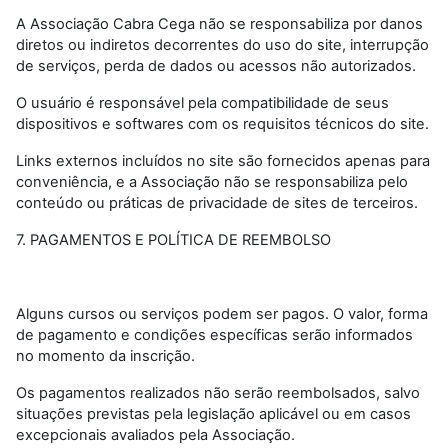
A Associação Cabra Cega não se responsabiliza por danos
diretos ou indiretos decorrentes do uso do site, interrupção
de serviços, perda de dados ou acessos não autorizados.
O usuário é responsável pela compatibilidade de seus
dispositivos e softwares com os requisitos técnicos do site.
Links externos incluídos no site são fornecidos apenas para
conveniência, e a Associação não se responsabiliza pelo
conteúdo ou práticas de privacidade de sites de terceiros.
7. PAGAMENTOS E POLÍTICA DE REEMBOLSO
Alguns cursos ou serviços podem ser pagos. O valor, forma
de pagamento e condições específicas serão informados
no momento da inscrição.
Os pagamentos realizados não serão reembolsados, salvo
situações previstas pela legislação aplicável ou em casos
excepcionais avaliados pela Associação.