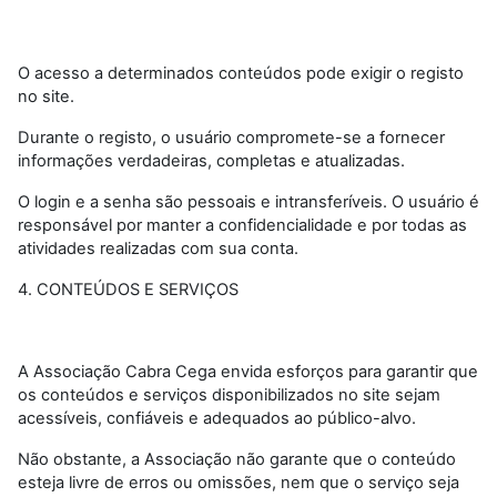
O acesso a determinados conteúdos pode exigir o registo
no site.
Durante o registo, o usuário compromete-se a fornecer
informações verdadeiras, completas e atualizadas.
O login e a senha são pessoais e intransferíveis. O usuário é
responsável por manter a confidencialidade e por todas as
atividades realizadas com sua conta.
4. CONTEÚDOS E SERVIÇOS
A Associação Cabra Cega envida esforços para garantir que
os conteúdos e serviços disponibilizados no site sejam
acessíveis, confiáveis e adequados ao público-alvo.
Não obstante, a Associação não garante que o conteúdo
esteja livre de erros ou omissões, nem que o serviço seja