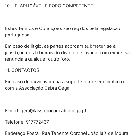
10. LEI APLICÁVEL E FORO COMPETENTE
Estes Termos e Condições são regidos pela legislação
portuguesa.
Em caso de litígio, as partes acordam submeter-se à
jurisdição dos tribunais do distrito de Lisboa, com expressa
renúncia a qualquer outro foro.
11. CONTACTOS
Em caso de dúvidas ou para suporte, entre em contacto
com a Associação Cabra Cega:
E-mail: geral@associacaocabracega.pt
Telefone: 917772437
Endereço Postal: Rua Tenente Coronel João luís de Moura