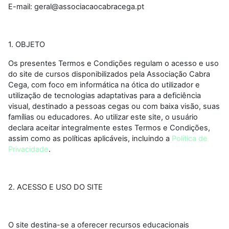
E-mail: geral@associacaocabracega.pt
1. OBJETO
Os presentes Termos e Condições regulam o acesso e uso
do site de cursos disponibilizados pela Associação Cabra
Cega, com foco em informática na ótica do utilizador e
utilização de tecnologias adaptativas para a deficiência
visual, destinado a pessoas cegas ou com baixa visão, suas
famílias ou educadores. Ao utilizar este site, o usuário
declara aceitar integralmente estes Termos e Condições,
assim como as políticas aplicáveis, incluindo a
Política de
Privacidade
.
2. ACESSO E USO DO SITE
O site destina-se a oferecer recursos educacionais