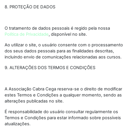
8. PROTEÇÃO DE DADOS
O tratamento de dados pessoais é regido pela nossa
Política de Privacidade
, disponível no site.
Ao utilizar o site, o usuário consente com o processamento
dos seus dados pessoais para as finalidades descritas,
incluindo envio de comunicações relacionadas aos cursos.
9. ALTERAÇÕES DOS TERMOS E CONDIÇÕES
A Associação Cabra Cega reserva-se o direito de modificar
estes Termos e Condições a qualquer momento, sendo as
alterações publicadas no site.
É responsabilidade do usuário consultar regularmente os
Termos e Condições para estar informado sobre possíveis
atualizações.