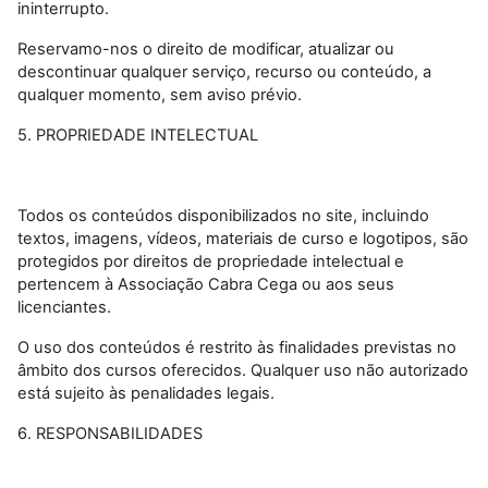
ininterrupto.
Reservamo-nos o direito de modificar, atualizar ou
descontinuar qualquer serviço, recurso ou conteúdo, a
qualquer momento, sem aviso prévio.
5. PROPRIEDADE INTELECTUAL
Todos os conteúdos disponibilizados no site, incluindo
textos, imagens, vídeos, materiais de curso e logotipos, são
protegidos por direitos de propriedade intelectual e
pertencem à Associação Cabra Cega ou aos seus
licenciantes.
O uso dos conteúdos é restrito às finalidades previstas no
âmbito dos cursos oferecidos. Qualquer uso não autorizado
está sujeito às penalidades legais.
6. RESPONSABILIDADES